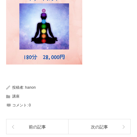
投稿者:
hanon
講座
コメント:
0
前の記事
次の記事