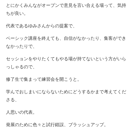
とにかくみんながオープンで意見を言い合える場って、気持
ちが良い。
代表であるゆみさんからの提案で、
ベーシック講座を終えても、自信がなかったり、集客ができ
なかったりで、
セッションをやりたくてもやる場が持てないという方がいら
っしゃるので、
修了生で集まって練習会を開こうと。
学んでおしまいにならないためにどうするかまで考えてくだ
さる、
人思いの代表。
発展のために色々と試行錯誤、ブラッシュアップ。