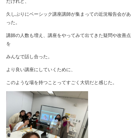
だけれど、
久しぶりにベーシック講座講師が集まっての近況報告会があ
った。
講師の人数も増え、講座をやってみて出てきた疑問や改善点
を
みんなで話し合った。
より良い講座にしていくために、
このような場を持つことってすごく大切だと感じた。