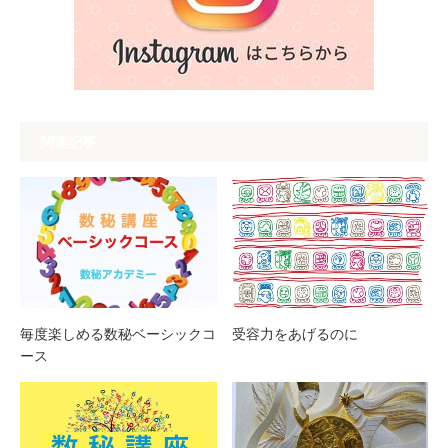
関連記事
毎度楽しめる数秘ベーシックコ
受容力をあげるのに
ース