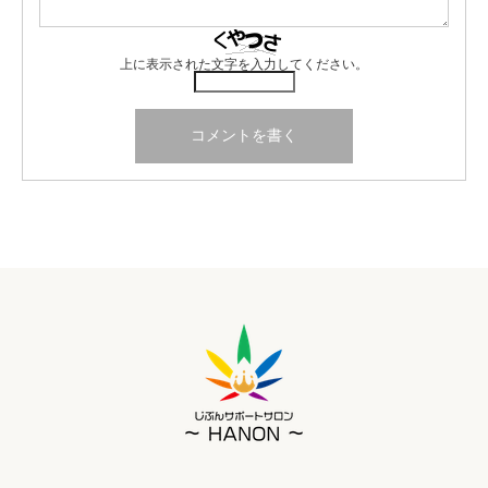
上に表示された文字を入力してください。