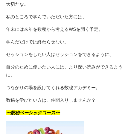
大切だな。
私のところで学んでいただいた方には、
年末には来年を数秘から考えるWSを開く予定。
学んだだけでは終わらせない。
セッションをしたい人はセッションをできるように、
自分のために使いたい人には、より深い読みができるよう
に、
つながりの場を設けてくれる数秘アカデミー。
数秘を学びたい方は、仲間入りしませんか？
〜数秘ベーシックコース〜