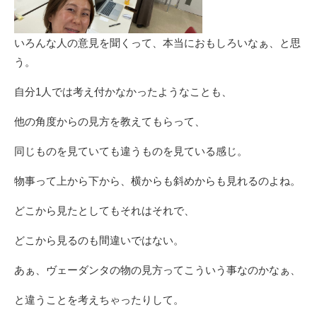
いろんな人の意見を聞くって、本当におもしろいなぁ、と思
う。
自分1人では考え付かなかったようなことも、
他の角度からの見方を教えてもらって、
同じものを見ていても違うものを見ている感じ。
物事って上から下から、横からも斜めからも見れるのよね。
どこから見たとしてもそれはそれで、
どこから見るのも間違いではない。
あぁ、ヴェーダンタの物の見方ってこういう事なのかなぁ、
と違うことを考えちゃったりして。