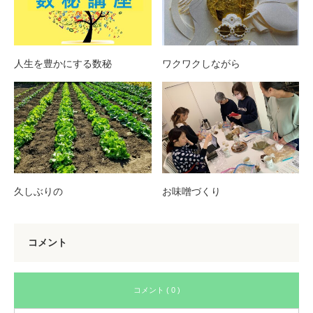
人生を豊かにする数秘
ワクワクしながら
久しぶりの
お味噌づくり
コメント
コメント ( 0 )