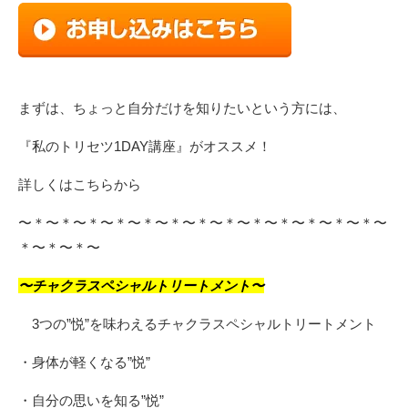
まずは、ちょっと自分だけを知りたいという方には、
『私のトリセツ1DAY講座』がオススメ！
詳しくは
こちら
から
〜＊〜＊〜＊〜＊〜＊〜＊〜＊〜＊〜＊〜＊〜＊〜＊〜＊〜
＊〜＊〜＊〜
〜チャクラスペシャルトリートメント〜
3つの”悦”を味わえるチャクラスペシャルトリートメント
・身体が軽くなる”悦”
・自分の思いを知る”悦”