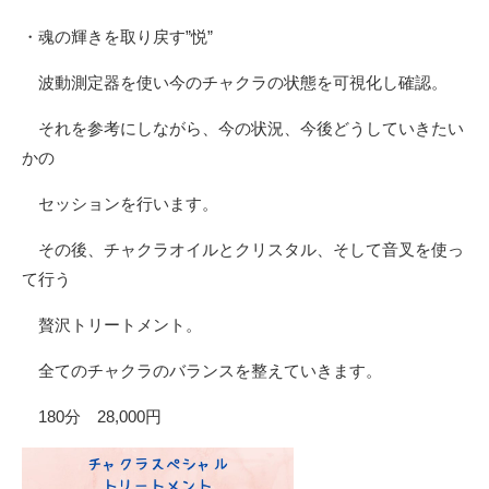
・魂の輝きを取り戻す”悦”
波動測定器を使い今のチャクラの状態を可視化し確認。
それを参考にしながら、今の状況、今後どうしていきたい
かの
セッションを行います。
その後、チャクラオイルとクリスタル、そして音叉を使っ
て行う
贅沢トリートメント。
全てのチャクラのバランスを整えていきます。
180分 28,000円