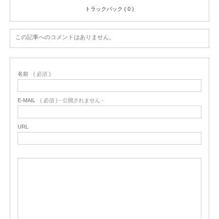
トラックバック ( 0 )
この記事へのコメントはありません。
名前
( 必須 )
E-MAIL
( 必須 ) - 公開されません -
URL