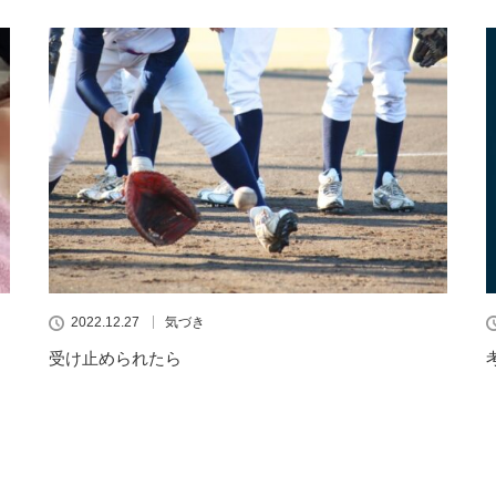
2022.12.27
気づき
受け止められたら