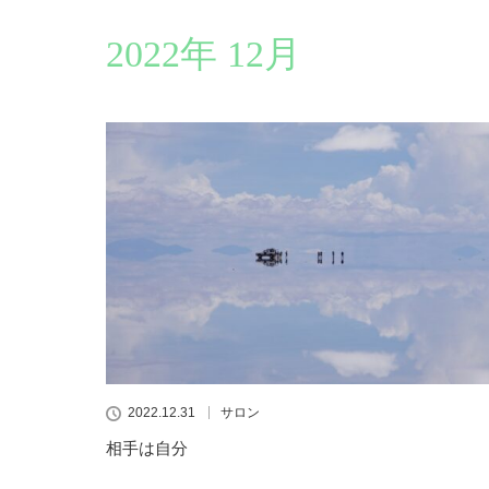
2022年 12月
2022.12.31
サロン
相手は自分