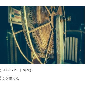
2022.12.26
気づき
考えを整える