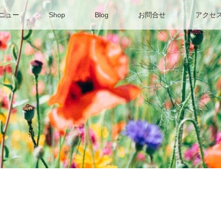
ニュー
Shop
Blog
お問合せ
アクセ