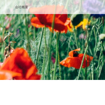
ス
会社概要