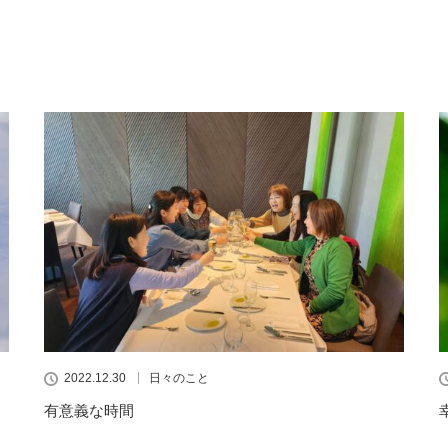
2022.12.30
日々のこと
有意義な時間