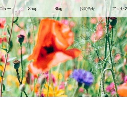
ニュー
Shop
Blog
お問合せ
アクセ