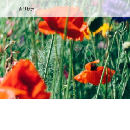
ス
会社概要