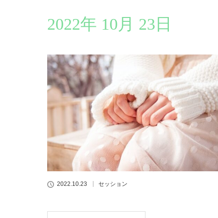
2022年 10月 23日
2022.10.23
セッション