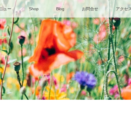
ニュー
Shop
Blog
お問合せ
アクセ