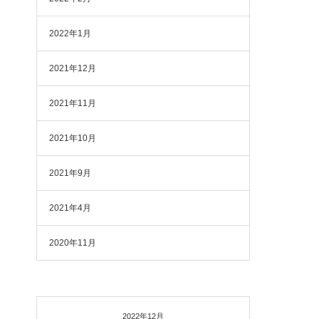
2022年1月
2021年12月
2021年11月
2021年10月
2021年9月
2021年4月
2020年11月
2022年12月