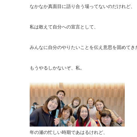
なかなか真面目に語り合う場ってないのだけれど、
私は敢えて自分への宣言として、
みんなに自分のやりたいことを伝え意思を固めてき
もうやるしかないぞ、私。
年の瀬の忙しい時期であはるけれど、