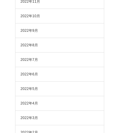
2022年11月
2022年10月
2022年9月
2022年8月
2022年7月
2022年6月
2022年5月
2022年4月
2022年3月
2022年2月