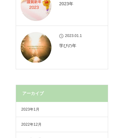
2023年
2023.01.1
学びの年
アーカイブ
2023年1月
2022年12月