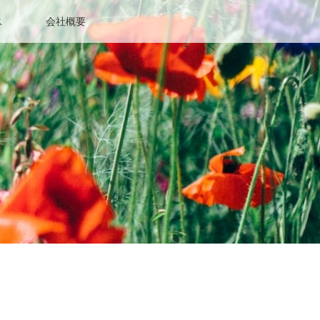
ス
会社概要