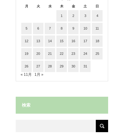
月
火
水
木
金
土
日
1
2
3
4
5
6
7
8
9
10
11
12
13
14
15
16
17
18
19
20
21
22
23
24
25
26
27
28
29
30
31
« 11月
1月 »
検索