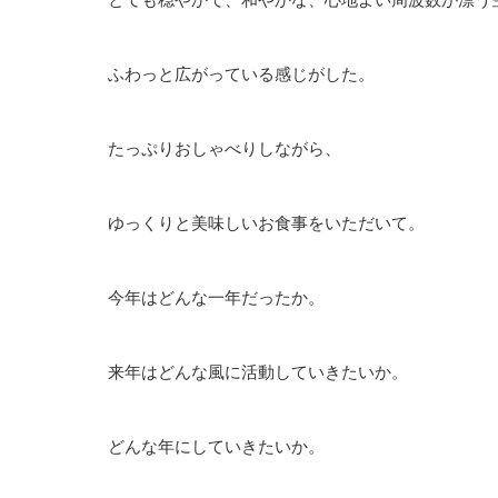
ふわっと広がっている感じがした。
たっぷりおしゃべりしながら、
ゆっくりと美味しいお食事をいただいて。
今年はどんな一年だったか。
来年はどんな風に活動していきたいか。
どんな年にしていきたいか。