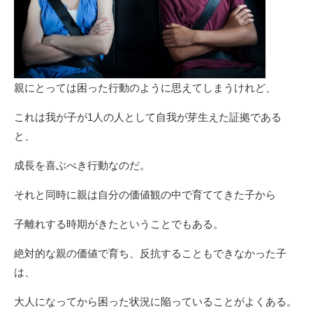
親にとっては困った行動のように思えてしまうけれど、
これは我が子が1人の人として自我が芽生えた証拠である
と、
成長を喜ぶべき行動なのだ。
それと同時に親は自分の価値観の中で育ててきた子から
子離れする時期がきたということでもある。
絶対的な親の価値で育ち、反抗することもできなかった子
は、
大人になってから困った状況に陥っていることがよくある。