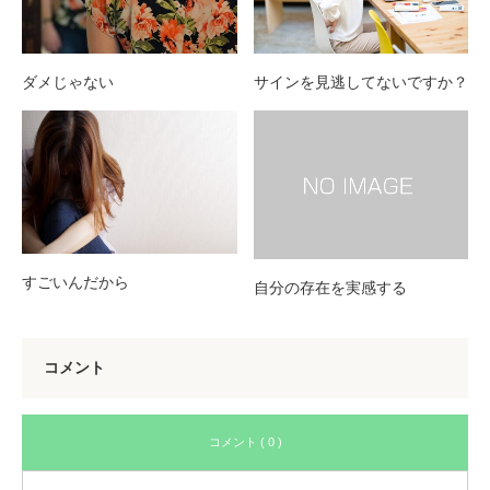
ダメじゃない
サインを見逃してないですか？
すごいんだから
自分の存在を実感する
コメント
コメント ( 0 )