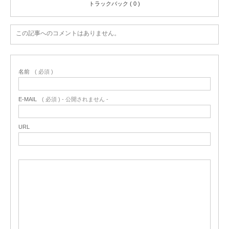
トラックバック ( 0 )
この記事へのコメントはありません。
名前
( 必須 )
E-MAIL
( 必須 ) - 公開されません -
URL