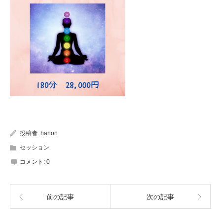
投稿者:
hanon
セッション
コメント:
0
前の記事
次の記事