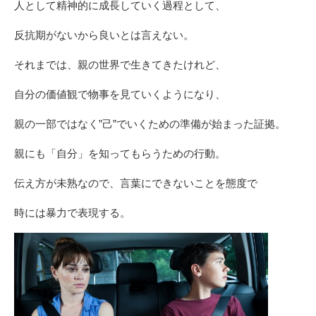
人として精神的に成長していく過程として、
反抗期がないから良いとは言えない。
それまでは、親の世界で生きてきたけれど、
自分の価値観で物事を見ていくようになり、
親の一部ではなく”己”でいくための準備が始まった証拠。
親にも「自分」を知ってもらうための行動。
伝え方が未熟なので、言葉にできないことを態度で
時には暴力で表現する。