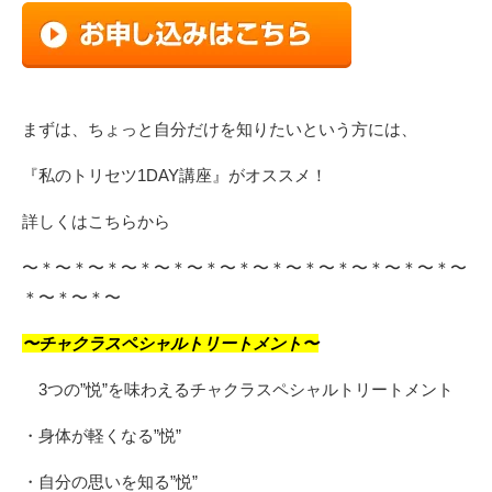
まずは、ちょっと自分だけを知りたいという方には、
『私のトリセツ1DAY講座』がオススメ！
詳しくは
こちら
から
〜＊〜＊〜＊〜＊〜＊〜＊〜＊〜＊〜＊〜＊〜＊〜＊〜＊〜
＊〜＊〜＊〜
〜チャクラスペシャルトリートメント〜
3つの”悦”を味わえるチャクラスペシャルトリートメント
・身体が軽くなる”悦”
・自分の思いを知る”悦”