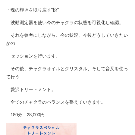
・魂の輝きを取り戻す”悦”
波動測定器を使い今のチャクラの状態を可視化し確認。
それを参考にしながら、今の状況、今後どうしていきたい
かの
セッションを行います。
その後、チャクラオイルとクリスタル、そして音叉を使っ
て行う
贅沢トリートメント。
全てのチャクラのバランスを整えていきます。
180分 28,000円