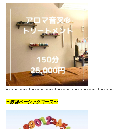
〜＊〜＊〜＊〜＊〜＊〜＊〜＊〜＊〜＊〜＊〜＊〜＊〜
〜数秘ベーシックコース〜