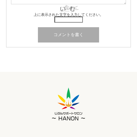
上に表示された文字を入力してください。