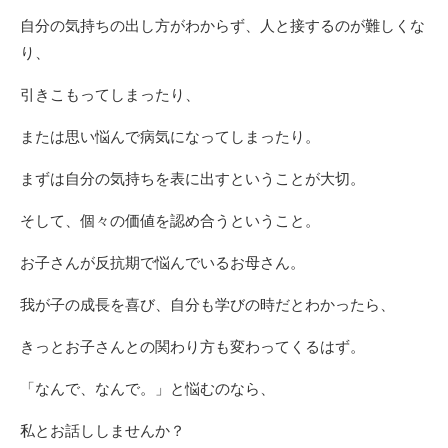
自分の気持ちの出し方がわからず、人と接するのが難しくな
り、
引きこもってしまったり、
または思い悩んで病気になってしまったり。
まずは自分の気持ちを表に出すということが大切。
そして、個々の価値を認め合うということ。
お子さんが反抗期で悩んでいるお母さん。
我が子の成長を喜び、自分も学びの時だとわかったら、
きっとお子さんとの関わり方も変わってくるはず。
「なんで、なんで。」と悩むのなら、
私とお話ししませんか？