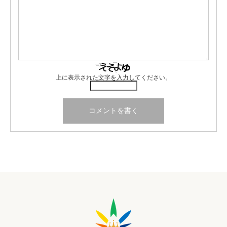
上に表示された文字を入力してください。