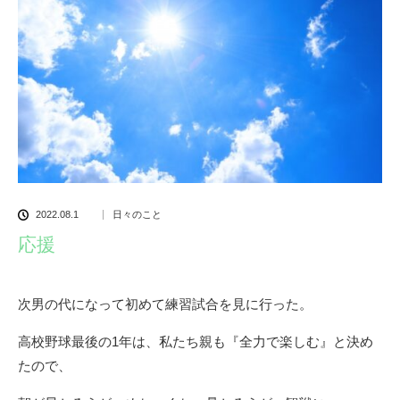
2022.08.1
日々のこと
応援
次男の代になって初めて練習試合を見に行った。
高校野球最後の1年は、私たち親も『全力で楽しむ』と決め
たので、