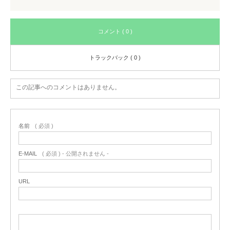
コメント ( 0 )
トラックバック ( 0 )
この記事へのコメントはありません。
名前
( 必須 )
E-MAIL
( 必須 ) - 公開されません -
URL