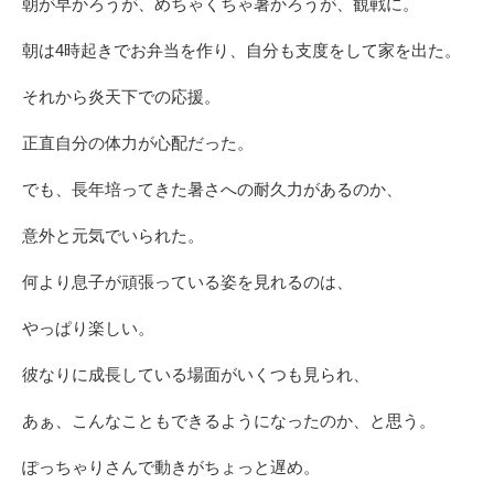
朝が早かろうが、めちゃくちゃ暑かろうが、観戦に。
朝は4時起きでお弁当を作り、自分も支度をして家を出た。
それから炎天下での応援。
正直自分の体力が心配だった。
でも、長年培ってきた暑さへの耐久力があるのか、
意外と元気でいられた。
何より息子が頑張っている姿を見れるのは、
やっぱり楽しい。
彼なりに成長している場面がいくつも見られ、
あぁ、こんなこともできるようになったのか、と思う。
ぽっちゃりさんで動きがちょっと遅め。