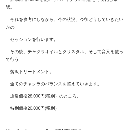
認。
それを参考にしながら、今の状況、今後どうしていきたい
かの
セッションを行います。
その後、チャクラオイルとクリスタル、そして音叉を使っ
て行う
贅沢トリートメント。
全てのチャクラのバランスを整えていきます。
通常価格28,000円(税別）のところ、
特別価格20,000円(税別）