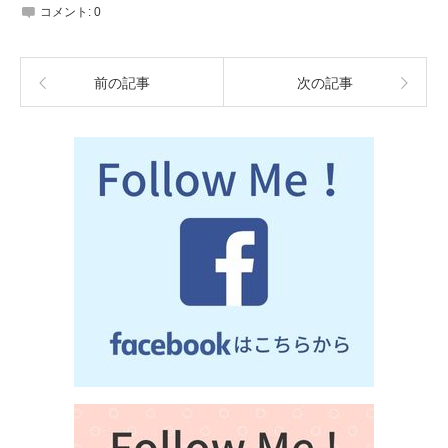
コメント:
0
前の記事
次の記事