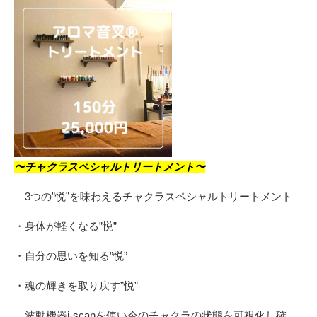
〜チャクラスペシャルトリートメント〜
3つの”悦”を味わえるチャクラスペシャルトリートメント
・身体が軽くなる”悦”
・自分の思いを知る”悦”
・魂の輝きを取り戻す”悦”
波動機器i-scanを使い今のチャクラの状態を可視化し確