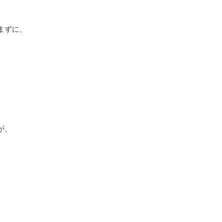
まずに、
が、