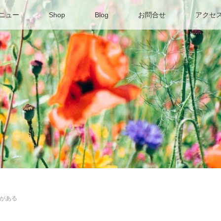
ニュー
Shop
Blog
お問合せ
アクセ
がある