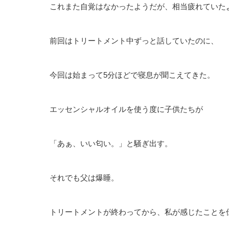
これまた自覚はなかったようだが、相当疲れていた
前回はトリートメント中ずっと話していたのに、
今回は始まって5分ほどで寝息が聞こえてきた。
エッセンシャルオイルを使う度に子供たちが
「あぁ、いい匂い。」と騒ぎ出す。
それでも父は爆睡。
トリートメントが終わってから、私が感じたことを