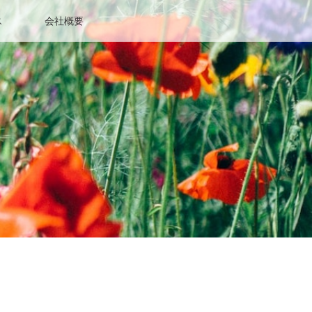
ス
会社概要