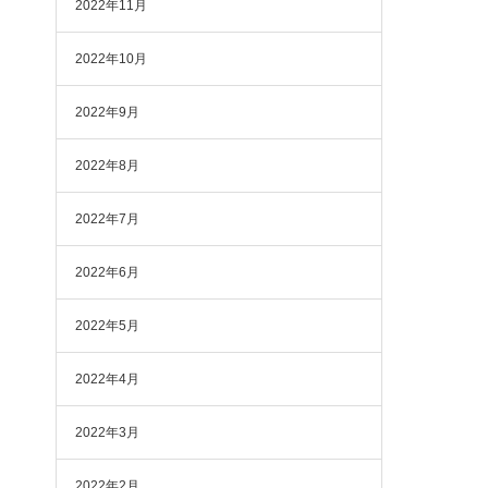
2022年11月
2022年10月
2022年9月
2022年8月
2022年7月
2022年6月
2022年5月
2022年4月
2022年3月
2022年2月