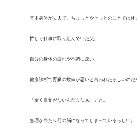
基本身体が丈夫で、ちょっとやそっとのことでは休
忙しく仕事に取り組んでいた父。
自分の身体の疲れや不調に疎い。
健康診断で腎臓の数値が悪いと言われたらしいのだ
「全く自覚がないんだよなぁ。」と。
無理が当たり前の脳になってしまっているらしい。