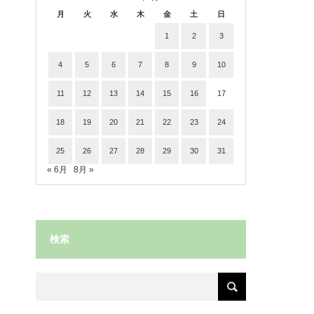
月
火
水
木
金
土
日
1
2
3
4
5
6
7
8
9
10
11
12
13
14
15
16
17
18
19
20
21
22
23
24
25
26
27
28
29
30
31
« 6月
8月 »
検索