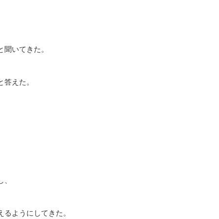
と聞いてきた。
と答えた。
し、
えるようにしてきた。