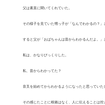
父は素直に聞いてくれていた。
その様子を見ていた甥っ子が「なんでわかるの？」
すると父が「おばちゃんは昔からわかるんだよ。」
私は、かなりびっくりした。
私、昔からわかってた？
音叉を始めてからわかるようになったと思っていた
その感じたことに根拠はなく、人に伝えることは控