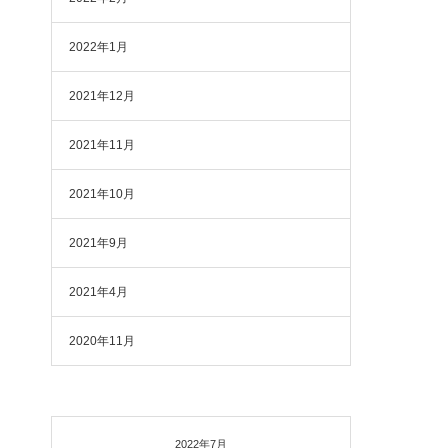
2022年1月
2021年12月
2021年11月
2021年10月
2021年9月
2021年4月
2020年11月
2022年7月