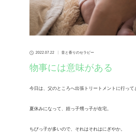
2022.07.22
音と香りのセラピー
物事には意味がある
今日は、父のところへ出張トリートメントに行って
夏休みになって、姪っ子甥っ子が在宅。
ちびっ子が多いので、それはそれはにぎやか。