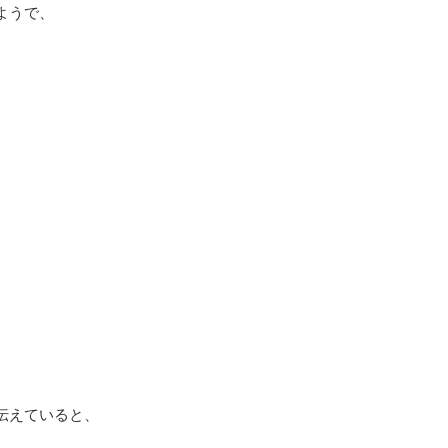
ようで、
伝えていると、