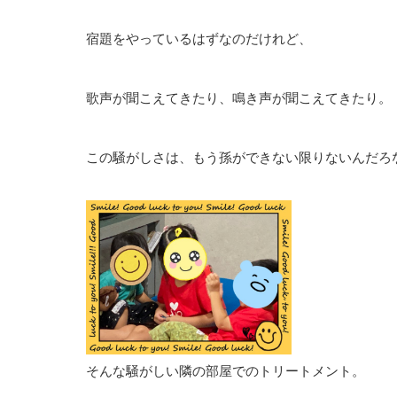
宿題をやっているはずなのだけれど、
歌声が聞こえてきたり、鳴き声が聞こえてきたり。
この騒がしさは、もう孫ができない限りないんだろ
そんな騒がしい隣の部屋でのトリートメント。