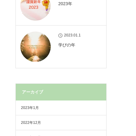
2023年
2023.01.1
学びの年
アーカイブ
2023年1月
2022年12月