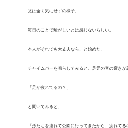
父は全く気にせずの様子。
毎日のことで騒がしいとは感じないらしい。
本人がそれでも大丈夫なら、と始めた。
チャイムバーを鳴らしてみると、足元の音の響きが
「足が疲れてるの？」
と聞いてみると、
「孫たちを連れて公園に行ってきたから、疲れてる