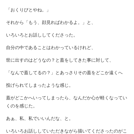
「おくりびとやね。」
それから「もう、顔見ればわかるよ。」と、
いろいろとお話ししてくださった。
自分の中であることはわかっているけれど、
世に出すのはどうなの？と蓋をしてきた事に対して、
「なんで蓋してるの？」とあっさりその蓋をどこか遠くへ
投げられてしまったような感じ。
蓋がどこかへいってしまったら、なんだか心が軽くなってい
くのを感じた。
あぁ、私、私でいいんだな、と。
いろいろお話ししていただきながら描いてくださったのがこ