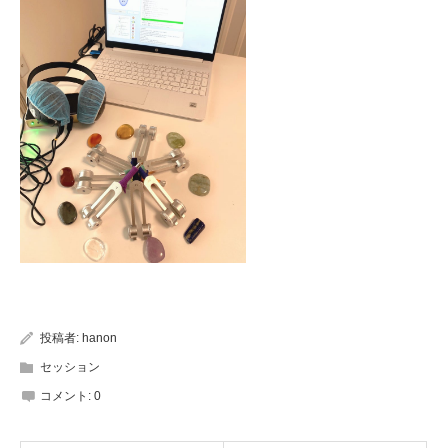
投稿者:
hanon
セッション
コメント:
0