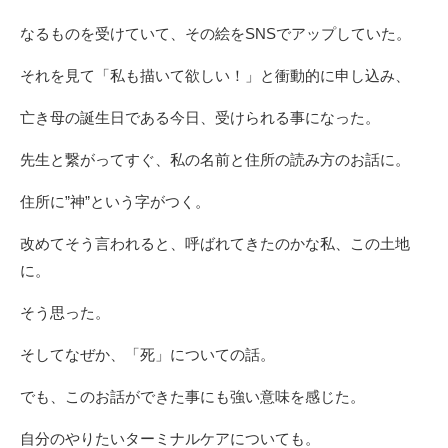
なるものを受けていて、その絵をSNSでアップしていた。
それを見て「私も描いて欲しい！」と衝動的に申し込み、
亡き母の誕生日である今日、受けられる事になった。
先生と繋がってすぐ、私の名前と住所の読み方のお話に。
住所に”神”という字がつく。
改めてそう言われると、呼ばれてきたのかな私、この土地
に。
そう思った。
そしてなぜか、「死」についての話。
でも、このお話ができた事にも強い意味を感じた。
自分のやりたいターミナルケアについても。