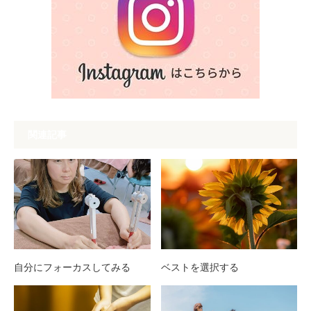
関連記事
自分にフォーカスしてみる
ベストを選択する