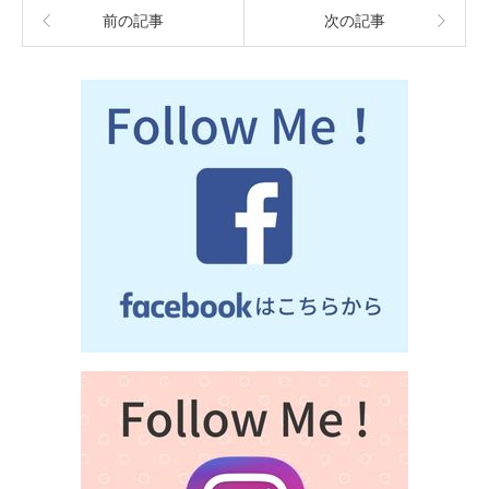
前の記事
次の記事