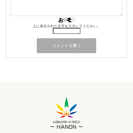
上に表示された文字を入力してください。