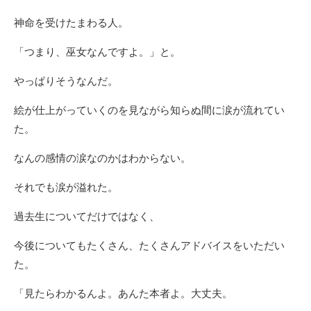
神命を受けたまわる人。
「つまり、巫女なんですよ。」と。
やっぱりそうなんだ。
絵が仕上がっていくのを見ながら知らぬ間に涙が流れてい
た。
なんの感情の涙なのかはわからない。
それでも涙が溢れた。
過去生についてだけではなく、
今後についてもたくさん、たくさんアドバイスをいただい
た。
「見たらわかるんよ。あんた本者よ。大丈夫。