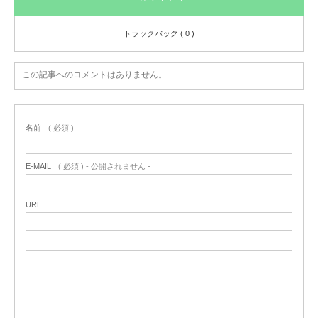
トラックバック ( 0 )
この記事へのコメントはありません。
名前
( 必須 )
E-MAIL
( 必須 ) - 公開されません -
URL