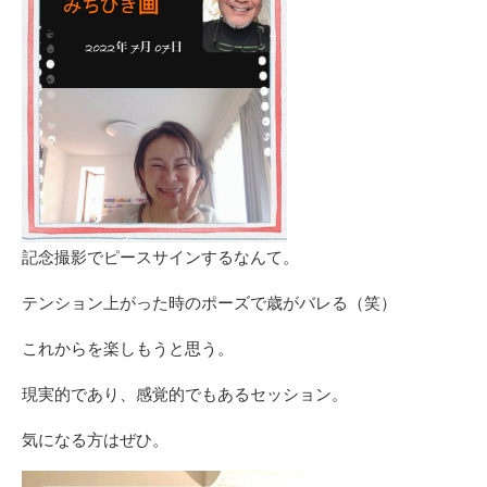
記念撮影でピースサインするなんて。
テンション上がった時のポーズで歳がバレる（笑）
これからを楽しもうと思う。
現実的であり、感覚的でもあるセッション。
気になる方はぜひ。