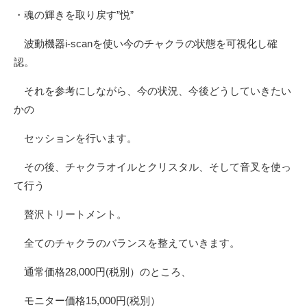
・魂の輝きを取り戻す”悦”
波動機器i-scanを使い今のチャクラの状態を可視化し確
認。
それを参考にしながら、今の状況、今後どうしていきたい
かの
セッションを行います。
その後、チャクラオイルとクリスタル、そして音叉を使っ
て行う
贅沢トリートメント。
全てのチャクラのバランスを整えていきます。
通常価格28,000円(税別）のところ、
モニター価格15,000円(税別）