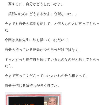
要するに、自分がどうしたいかよ。
笑顔のためにどうするかよ。心配ないわ。」
今までも自分の感覚を信じて、と何人もの人に言ってもらっ
た。
今回は凰伯先生に絵も描いていただいて、
自分の持っている感覚が今の自分だけではなく、
ずっとずっと長年持ち続けているものなのだと教えてもらっ
たら、
今まで言ってくださっていた人たちの分も相まって、
自分を信じる気持ちが強く持てた。