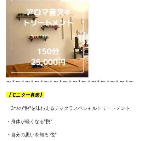
〜＊〜＊〜＊〜＊〜＊〜＊〜＊〜＊〜＊〜＊〜＊〜＊〜＊〜
【モニター募集】
3つの”悦”を味わえるチャクラスペシャルトリートメント
・身体が軽くなる”悦”
・自分の思いを知る”悦”