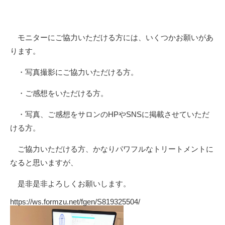
モニターにご協力いただける方には、いくつかお願いがあ
ります。
・写真撮影にご協力いただける方。
・ご感想をいただける方。
・写真、ご感想をサロンのHPやSNSに掲載させていただ
ける方。
ご協力いただける方、かなりパワフルなトリートメントに
なると思いますが、
是非是非よろしくお願いします。
https://ws.formzu.net/fgen/S819325504/