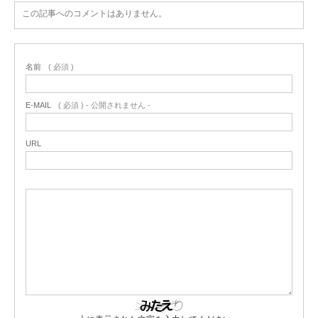
この記事へのコメントはありません。
名前
( 必須 )
E-MAIL
( 必須 ) - 公開されません -
URL