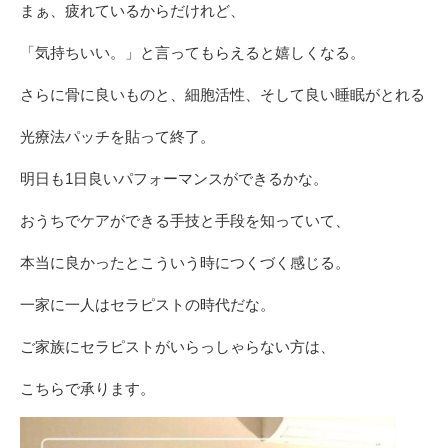
まぁ、疲れているからだけれど、
「気持ちいい。」と言ってもらえると嬉しくなる。
さらに骨に良いものと、細胞活性、そして良い睡眠がとれる
光療法パッチを貼って終了。
明日も1日良いパフォーマンスができるかな。
おうちでケアができる手技と手段を知っていて、
本当に良かったとこういう時につくづく感じる。
一家に一人はセラピストの時代だな。
ご家族にセラピストがいらっしゃらない方は、
こちらで承ります。