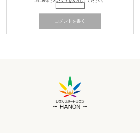
上に表示された文字を入力してください。