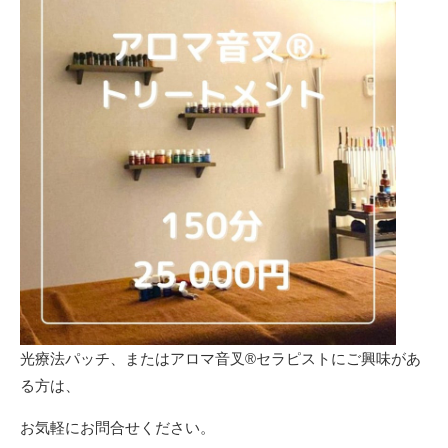
光療法パッチ、またはアロマ音叉®️セラピストにご興味があ
る方は、
お気軽にお問合せください。