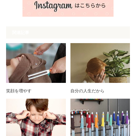
関連記事
笑顔を増やす
自分の人生だから