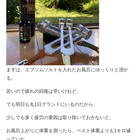
まずは、エプソムソルトを入れたお風呂にゆっくりと浸か
る。
若いので疲れの回復は早いけれど、
でも明日も丸1日グランドにいるのだから、
少しでも多く疲労の要因は取り除いておかないと。
お風呂上がりに体重を測ったら、ベスト体重よりも1キロ減
っていた。