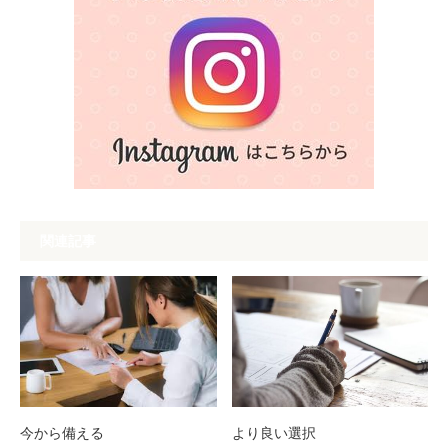
関連記事
今から備える
より良い選択