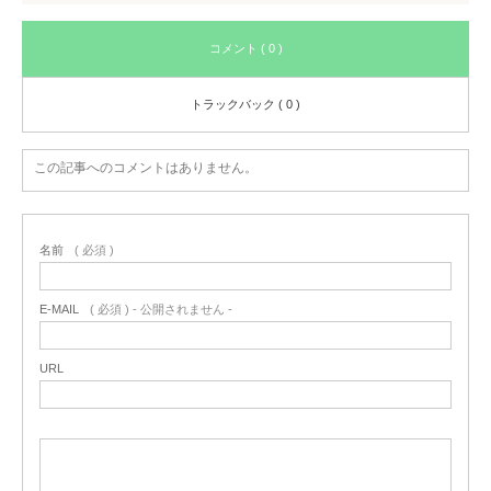
コメント ( 0 )
トラックバック ( 0 )
この記事へのコメントはありません。
名前
( 必須 )
E-MAIL
( 必須 ) - 公開されません -
URL