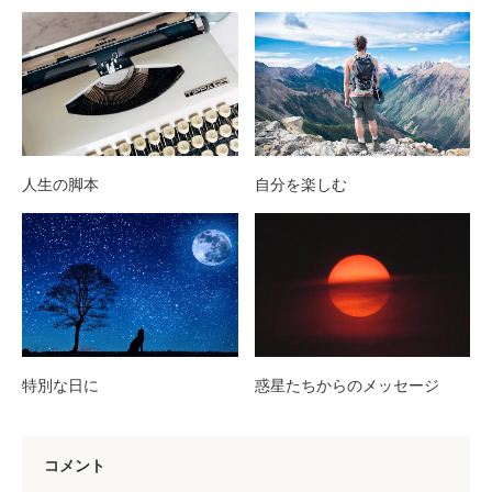
人生の脚本
自分を楽しむ
特別な日に
惑星たちからのメッセージ
コメント