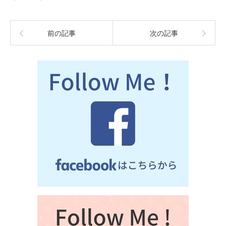
前の記事
次の記事