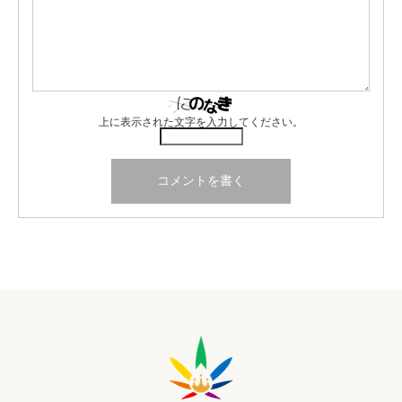
上に表示された文字を入力してください。