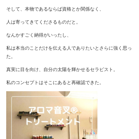
そして、本物であるならば資格とか関係なく、
人は寄ってきてくださるものだと。
なんかすごく納得がいったし、
私は本当のことだけを伝える人でありたいとさらに強く思っ
た。
真実に目を向け、自分の太陽を輝かせるセラピスト。
私のコンセプトはそこにあると再確認できた。