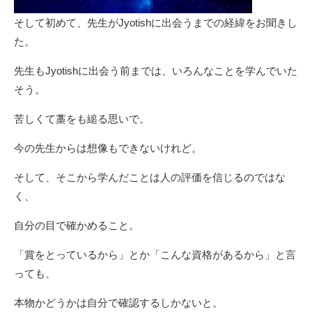
そして初めて、先生がJyotishに出会うまでの経緯をお聞きし
た。
先生もJyotishに出会う前までは、いろんなことを学んでいた
そう。
苦しくて藁をも縋る思いで。
今の先生からは想像もできないけれど。
そして、そこから学んだことは人の評価を信じるのではな
く、
自分の目で確かめること。
「賞をとっているから」とか「こんな資格があるから」と言
っても、
本物かどうかは自分で確認するしかないと。