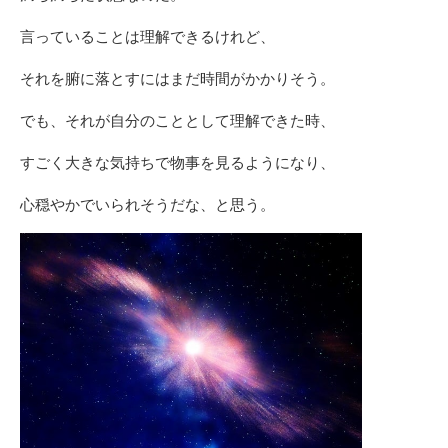
言っていることは理解できるけれど、
それを腑に落とすにはまだ時間がかかりそう。
でも、それが自分のこととして理解できた時、
すごく大きな気持ちで物事を見るようになり、
心穏やかでいられそうだな、と思う。