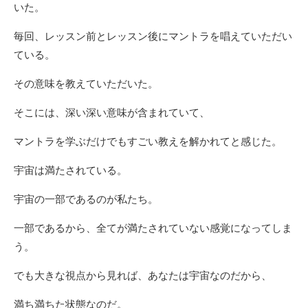
いた。
毎回、レッスン前とレッスン後にマントラを唱えていただい
ている。
その意味を教えていただいた。
そこには、深い深い意味が含まれていて、
マントラを学ぶだけでもすごい教えを解かれてと感じた。
宇宙は満たされている。
宇宙の一部であるのが私たち。
一部であるから、全てが満たされていない感覚になってしま
う。
でも大きな視点から見れば、あなたは宇宙なのだから、
満ち満ちた状態なのだ。