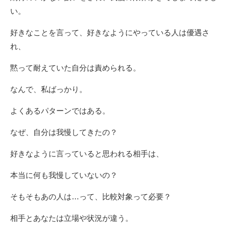
い。
好きなことを言って、好きなようにやっている人は優遇さ
れ、
黙って耐えていた自分は責められる。
なんで、私ばっかり。
よくあるパターンではある。
なぜ、自分は我慢してきたの？
好きなように言っていると思われる相手は、
本当に何も我慢していないの？
そもそもあの人は…って、比較対象って必要？
相手とあなたは立場や状況が違う。