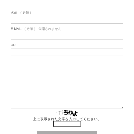
名前
( 必須 )
E-MAIL
( 必須 ) - 公開されません -
URL
上に表示された文字を入力してください。