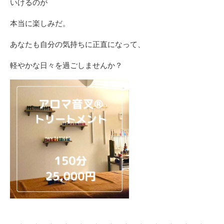
いけるのが
本当に楽しみだ。
あなたも自分の気持ちに正直になって、
軽やかな日々を過ごしませんか？