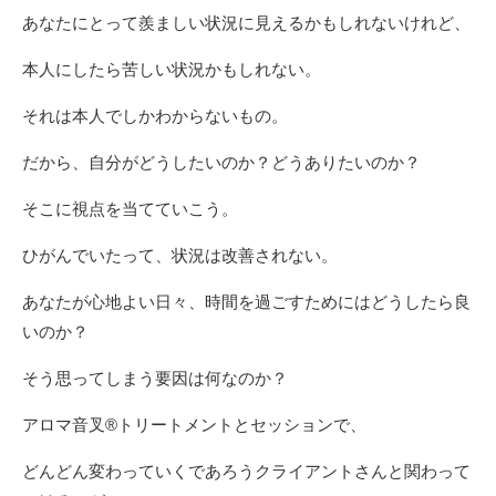
あなたにとって羨ましい状況に見えるかもしれないけれど、
本人にしたら苦しい状況かもしれない。
それは本人でしかわからないもの。
だから、自分がどうしたいのか？どうありたいのか？
そこに視点を当てていこう。
ひがんでいたって、状況は改善されない。
あなたが心地よい日々、時間を過ごすためにはどうしたら良
いのか？
そう思ってしまう要因は何なのか？
アロマ音叉®️トリートメントとセッションで、
どんどん変わっていくであろうクライアントさんと関わって