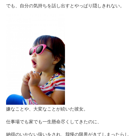
でも、自分の気持ちを話し出すとやっぱり隠しきれない。
嫌なことや、大変なことが続いた彼女。
仕事場でも家でも一生懸命尽くしてきたのに、
納得のいかない扱いをされ、我慢の限界がきてしまったらし