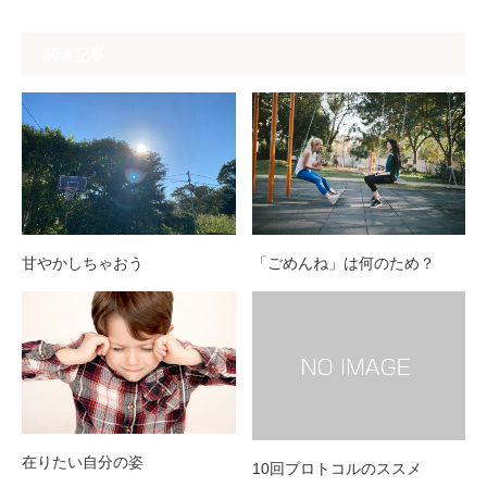
関連記事
甘やかしちゃおう
「ごめんね」は何のため？
在りたい自分の姿
10回プロトコルのススメ