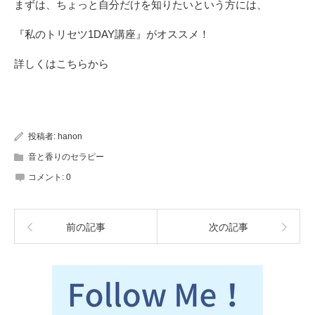
まずは、ちょっと自分だけを知りたいという方には、
『私のトリセツ1DAY講座』がオススメ！
詳しくは
こちら
から
投稿者:
hanon
音と香りのセラピー
コメント:
0
前の記事
次の記事