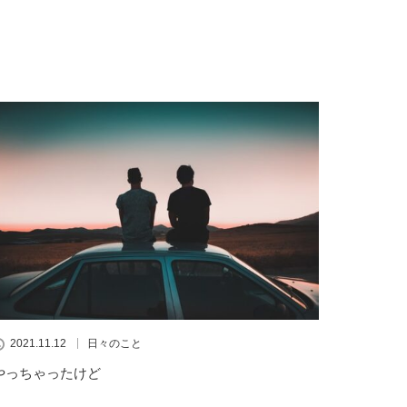
2021.11.12
日々のこと
やっちゃったけど