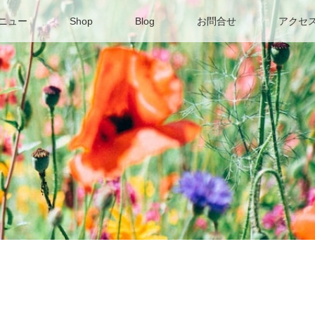
ニュー
Shop
Blog
お問合せ
アクセ