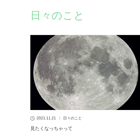
日々のこと
2021.11.21
日々のこと
見たくなっちゃって