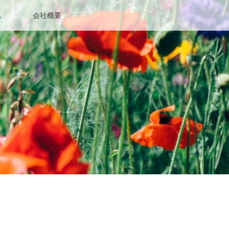
ス
会社概要