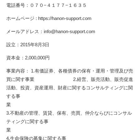
電話番号：０７０−４１７７−１６３５
ホームページ : https://hanon-support.com
メールアドレス：info@hanon-support.com
設立：2015年8月3日
資本金：2,000,000円
事業内容： 1.有価証券、各種債券の保有・運用・管理及び売
買に関す事業 2.経営、販売活動、販売促進
活動、投資、資産運用、財産に関するコンサルティングに関
する事
3.不動産の管理、賃貸、保有、売買、仲介ならびにコンサル
ティングに関する事
4.生命保険の募集に関する事