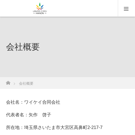
会社概要
ホーム
会社概要
会社名：ワイケイ合同会社
代表者名：矢作 啓子
所在地：埼玉県さいたま市大宮区高鼻町2-217-7